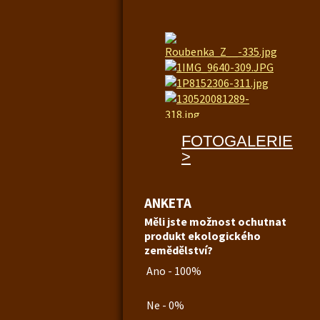
FOTOGALERIE
>
ANKETA
Měli jste možnost ochutnat
produkt ekologického
zemědělství?
Ano - 100%
Ne - 0%