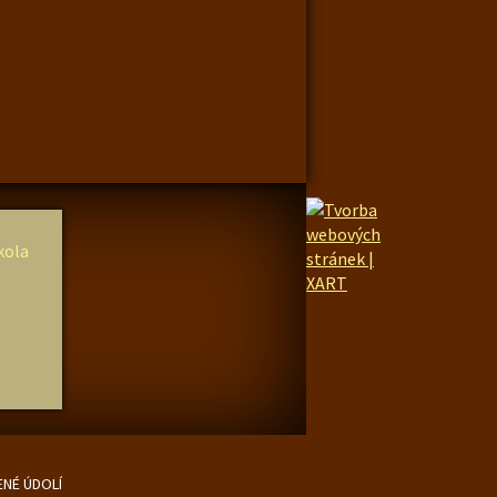
ENÉ ÚDOLÍ